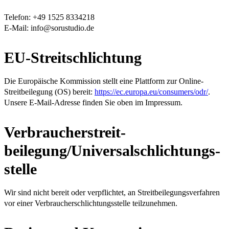
Telefon: +49 1525 8334218
E-Mail: info@sorustudio.de
EU-Streitschlichtung
Die Europäische Kommission stellt eine Plattform zur Online-
Streitbeilegung (OS) bereit:
https://ec.europa.eu/consumers/odr/
.
Unsere E-Mail-Adresse finden Sie oben im Impressum.
Verbraucher­streit­
beilegung/Universal­schlichtungs­
stelle
Wir sind nicht bereit oder verpflichtet, an Streitbeilegungsverfahren
vor einer Verbraucherschlichtungsstelle teilzunehmen.